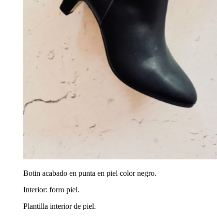
Botin acabado en punta en piel color negro.
Interior: forro piel.
Plantilla interior de piel.