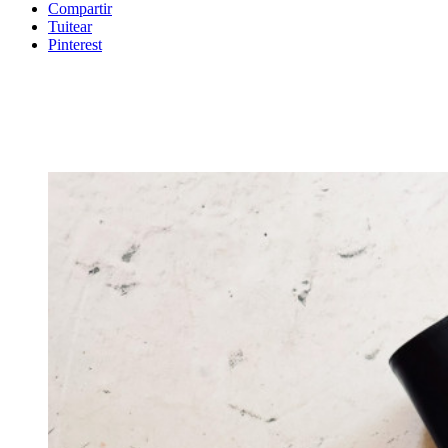
Compartir
Tuitear
Pinterest