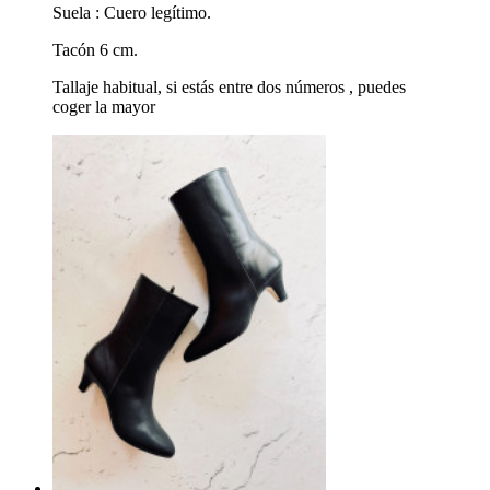
Suela : Cuero legítimo.
Tacón 6 cm.
Tallaje habitual, si estás entre dos números , puedes
coger la mayor