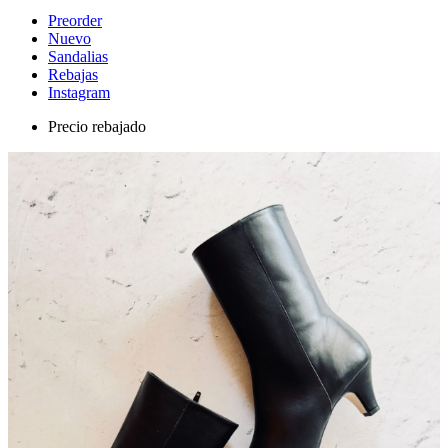
Preorder
Nuevo
Sandalias
Rebajas
Instagram
Precio rebajado