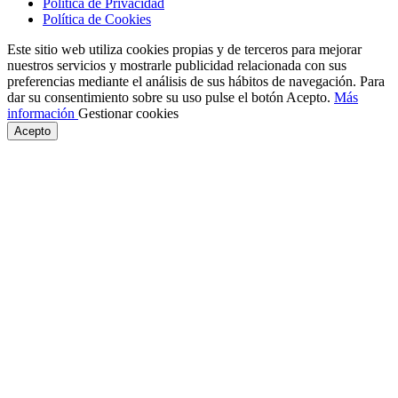
Política de Privacidad
Política de Cookies
Este sitio web utiliza cookies propias y de terceros para mejorar
nuestros servicios y mostrarle publicidad relacionada con sus
preferencias mediante el análisis de sus hábitos de navegación. Para
dar su consentimiento sobre su uso pulse el botón Acepto.
Más
información
Gestionar cookies
Acepto