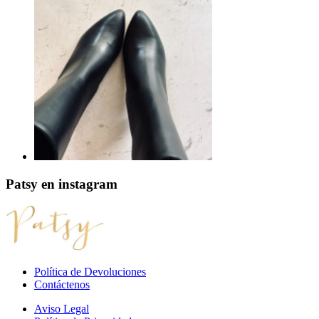
Patsy
en instagram
Política de Devoluciones
Contáctenos
Aviso Legal